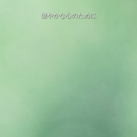
健やかな心のために