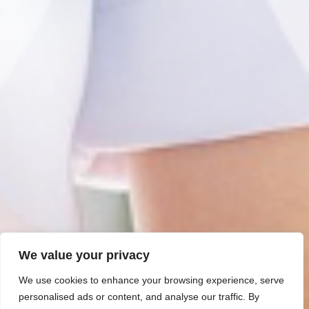
We value your privacy
We use cookies to enhance your browsing experience, serve
personalised ads or content, and analyse our traffic. By